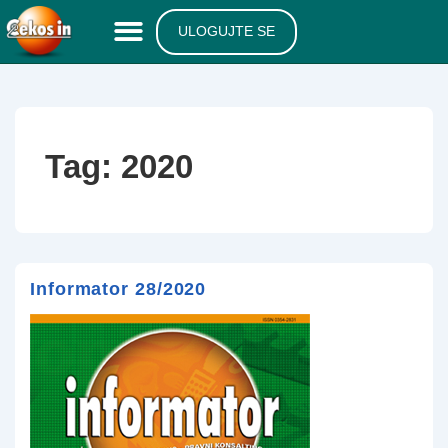
ULOGUJTE SE
Tag:
2020
Informator 28/2020