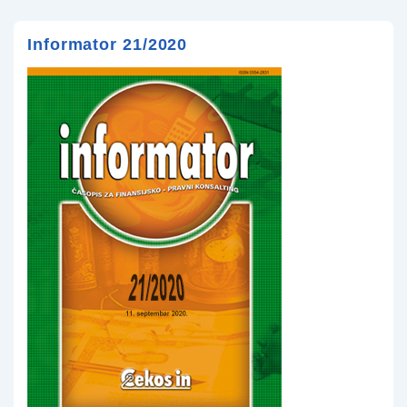
Informator 21/2020