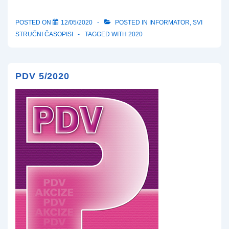
POSTED ON
12/05/2020
POSTED IN
INFORMATOR
,
SVI
STRUČNI ČASOPISI
TAGGED WITH
2020
PDV 5/2020