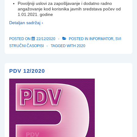
Povoljniji uslovi za zapošljavanje i dodatno radno
angažovanje kod korisnika javnih sredstava počev od
1.01.2021. godine
Detaljan sadržaj ›
POSTED ON
22/12/2020
POSTED IN
INFORMATOR
,
SVI
STRUČNI ČASOPISI
TAGGED WITH
2020
PDV 12/2020