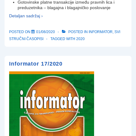
Gotovinske platne transakcije između pravnih lica i
preduzetnika – blagajna i blagajničko poslovanje
Detaljan sadržaj ›
POSTED ON
01/08/2020
POSTED IN
INFORMATOR
,
SVI
STRUČNI ČASOPISI
TAGGED WITH
2020
Informator 17/2020