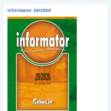
Informator 26/2020