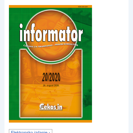
Elektronsko izdanje ›