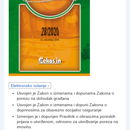
Elektronsko izdanje ›
Usvojen je Zakon o izmenama i dopunama Zakona o
porezu na dohodak građana
Usvojen je Zakon o izmenama i dopuni Zakona o
doprinosima za obavezno socijalno osiguranje
Izmenjen je i dopunjen Pravilnik o obrascima poreskih
prijava o utvrđenom, odnosno za utvrđivanje poreza na
imovinu