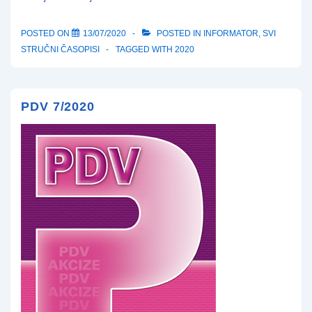
POSTED ON
13/07/2020
POSTED IN
INFORMATOR
,
SVI
STRUČNI ČASOPISI
TAGGED WITH
2020
PDV 7/2020