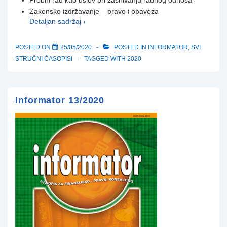
Zakonsko izdržavanje – pravo i obaveza
Detaljan sadržaj ›
POSTED ON
25/05/2020
POSTED IN
INFORMATOR
,
SVI
STRUČNI ČASOPISI
TAGGED WITH
2020
Informator 13/2020