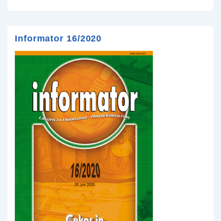
Informator 16/2020