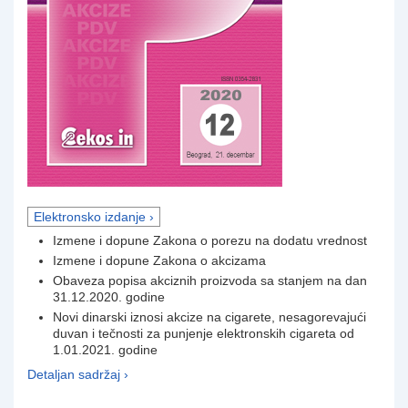
Elektronsko izdanje ›
Izmene i dopune Zakona o porezu na dodatu vrednost
Izmene i dopune Zakona o akcizama
Obaveza popisa akciznih proizvoda sa stanjem na dan
31.12.2020. godine
Novi dinarski iznosi akcize na cigarete, nesagorevajući
duvan i tečnosti za punjenje elektronskih cigareta od
1.01.2021. godine
Detaljan sadržaj ›