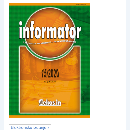
Elektronsko izdanje ›