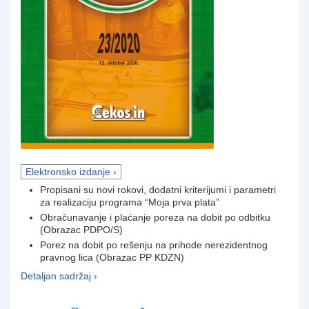
Elektronsko izdanje ›
Propisani su novi rokovi, dodatni kriterijumi i parametri
za realizaciju programa “Moja prva plata”
Obračunavanje i plaćanje poreza na dobit po odbitku
(Obrazac PDPO/S)
Porez na dobit po rešenju na prihode nerezidentnog
pravnog lica (Obrazac PP KDZN)
Detaljan sadržaj ›