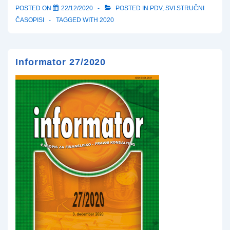
POSTED ON
22/12/2020
POSTED IN
PDV
,
SVI STRUČNI
ČASOPISI
TAGGED WITH
2020
Informator 27/2020