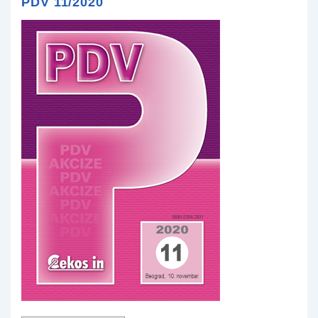
PDV 11/2020