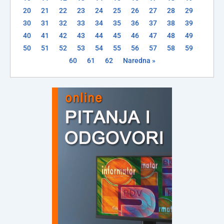
20
21
22
23
24
25
26
27
28
29
30
31
32
33
34
35
36
37
38
39
40
41
42
43
44
45
46
47
48
49
50
51
52
53
54
55
56
57
58
59
60
61
62
Naredna »