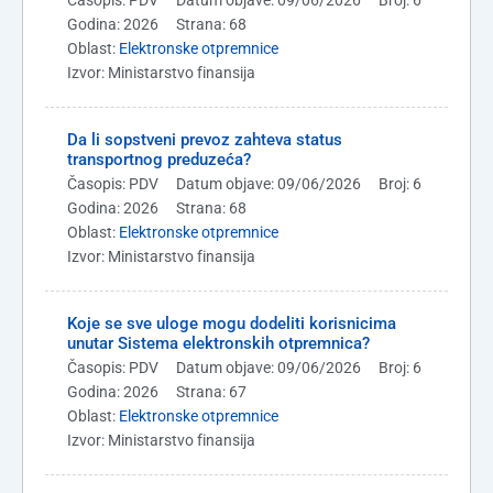
Godina: 2026
Strana: 68
Oblast:
Elektronske otpremnice
Izvor: Ministarstvo finansija
Da li sopstveni prevoz zahteva status
transportnog preduzeća?
Časopis: PDV
Datum objave: 09/06/2026
Broj: 6
Godina: 2026
Strana: 68
Oblast:
Elektronske otpremnice
Izvor: Ministarstvo finansija
Koje se sve uloge mogu dodeliti korisnicima
unutar Sistema elektronskih otpremnica?
Časopis: PDV
Datum objave: 09/06/2026
Broj: 6
Godina: 2026
Strana: 67
Oblast:
Elektronske otpremnice
Izvor: Ministarstvo finansija