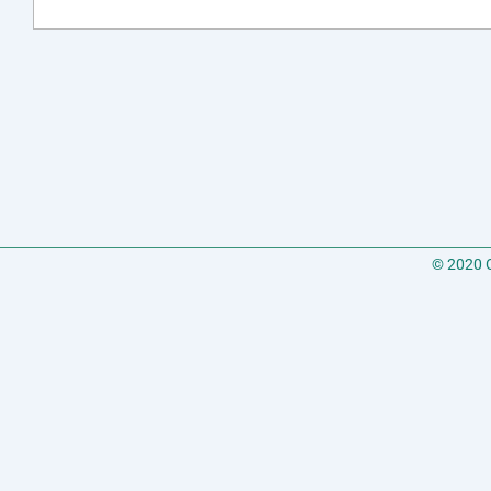
© 2020 C