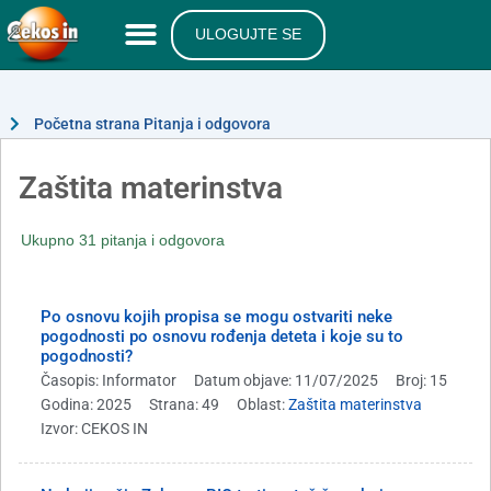
ULOGUJTE SE
Početna strana Pitanja i odgovora
Zaštita materinstva
Ukupno 31 pitanja i odgovora
Po osnovu kojih propisa se mogu ostvariti neke
pogodnosti po osnovu rođenja deteta i koje su to
pogodnosti?
Časopis: Informator
Datum objave: 11/07/2025
Broj: 15
Godina: 2025
Strana: 49
Oblast:
Zaštita materinstva
Izvor: CEKOS IN