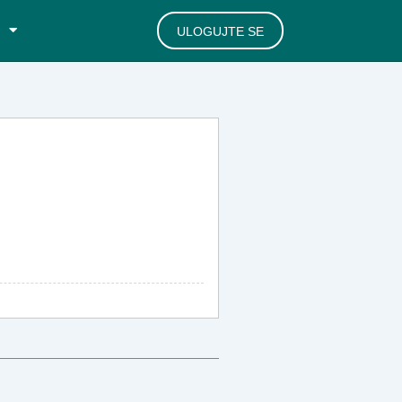
ULOGUJTE SE