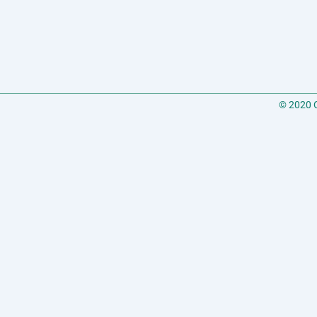
© 2020 C