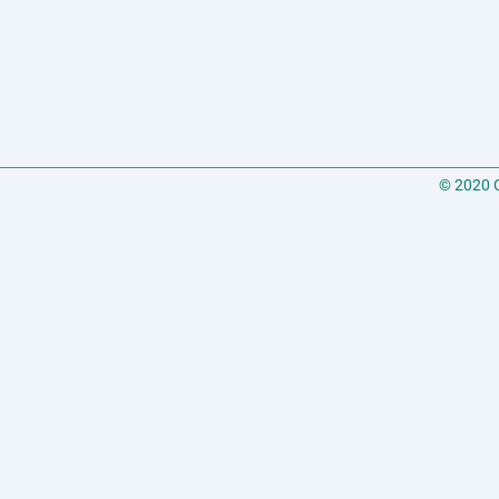
© 2020 C