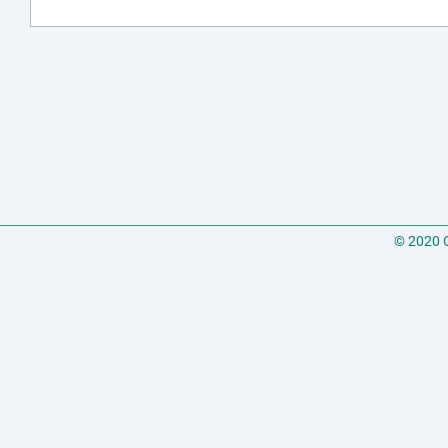
© 2020 C