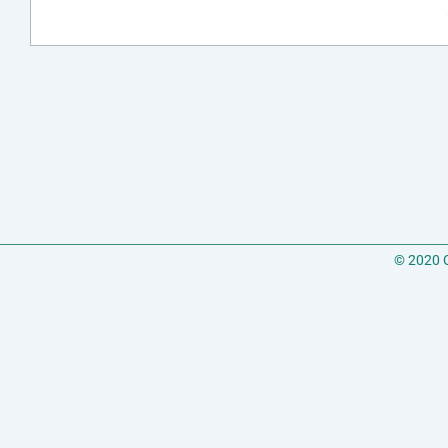
© 2020 C