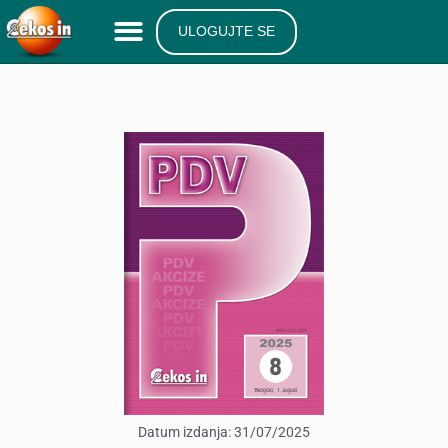
ULOGUJTE SE
Datum izdanja:
31/07/2025