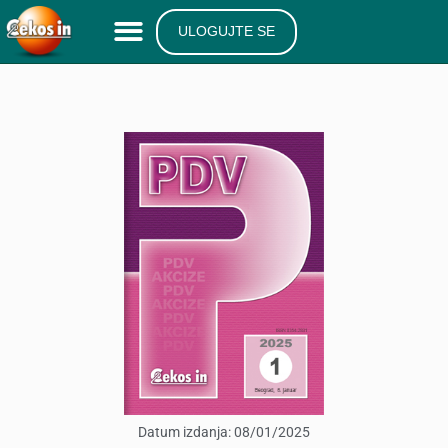
ULOGUJTE SE
Datum izdanja:
08/01/2025