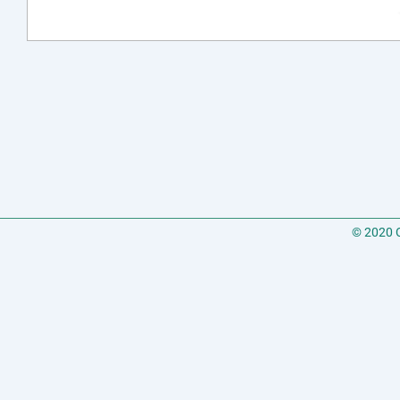
© 2020 C