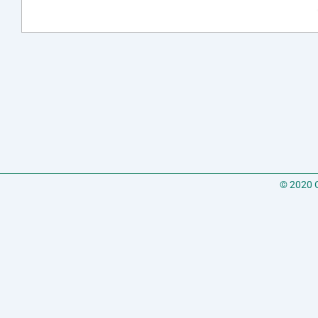
© 2020 C