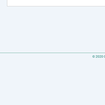
© 2020 C