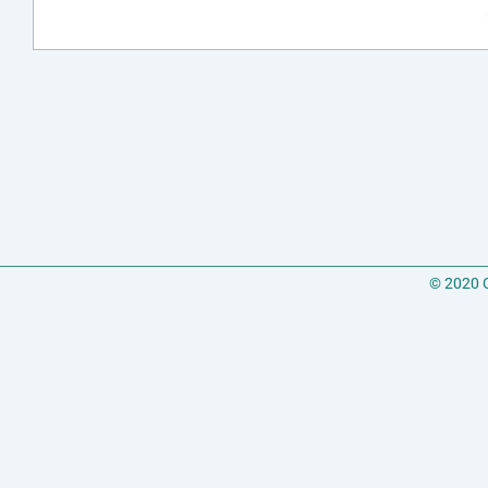
© 2020 C