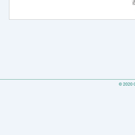
© 2020 C