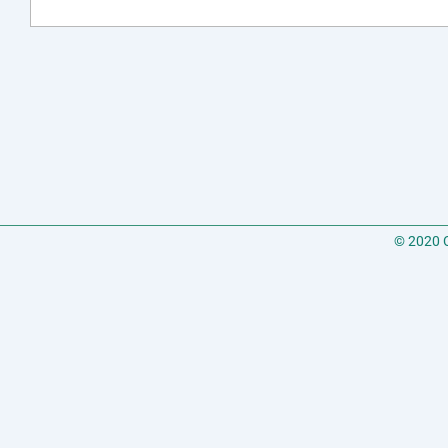
© 2020 C