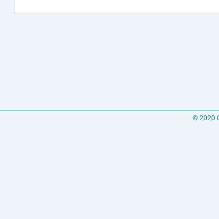
© 2020 C