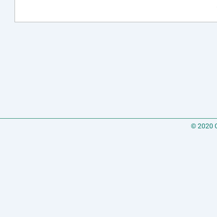
© 2020 C