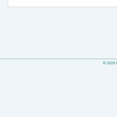
© 2020 C