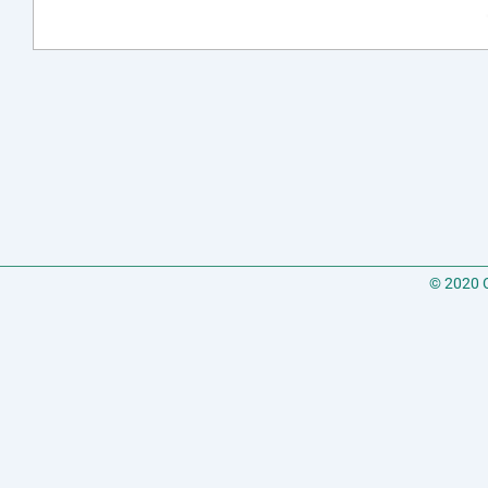
© 2020 C