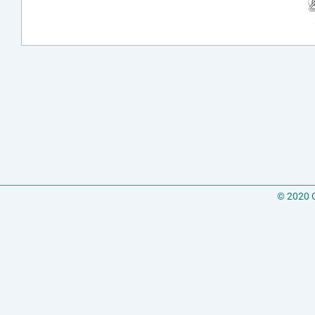
© 2020 C