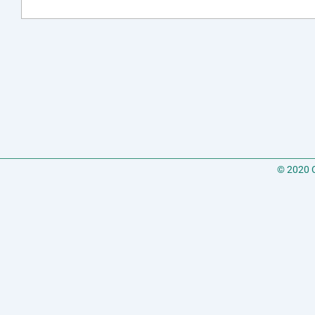
© 2020 C