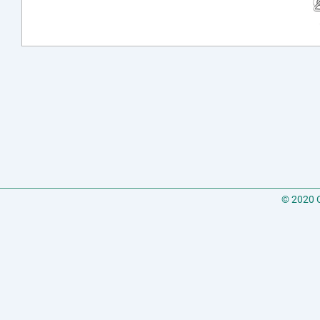
© 2020 C