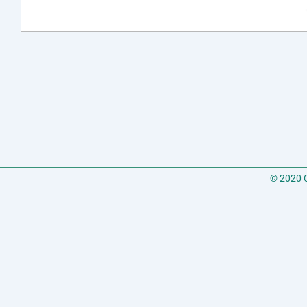
© 2020 C