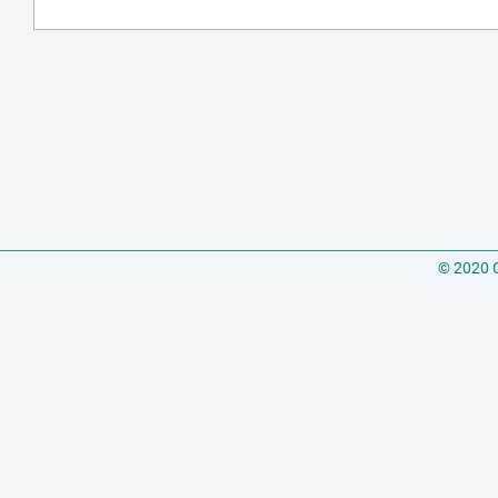
© 2020 C