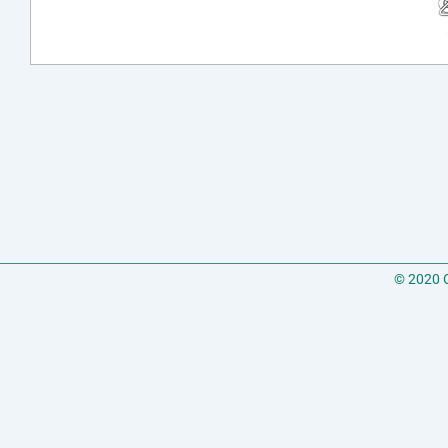
© 2020 C