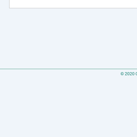
© 2020 C