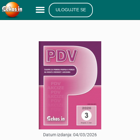
ULOGUJTE SE
Datum izdanja:
04/03/2026