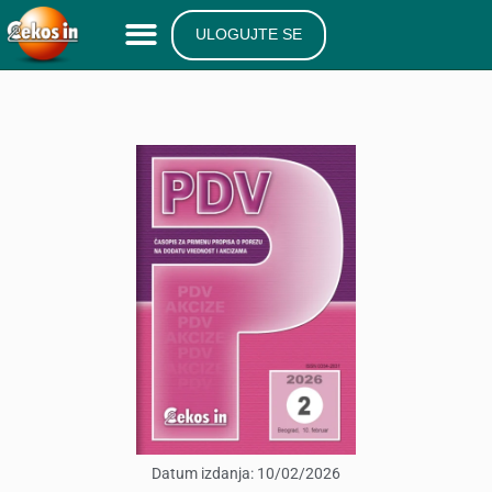
ULOGUJTE SE
Datum izdanja:
10/02/2026