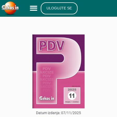
ULOGUJTE SE
Datum izdanja:
07/11/2025