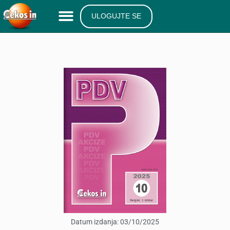
ULOGUJTE SE
Datum izdanja:
03/10/2025