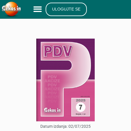
ULOGUJTE SE
Datum izdanja:
02/07/2025