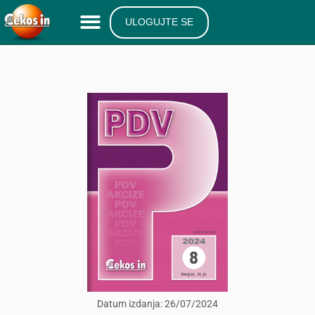
ULOGUJTE SE
Datum izdanja:
26/07/2024