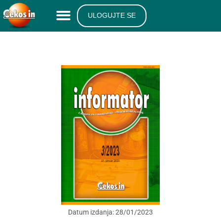
ULOGUJTE SE
Datum izdanja:
28/01/2023