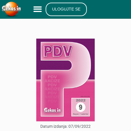
ULOGUJTE SE
Datum izdanja:
07/09/2022