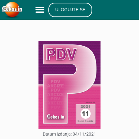
ULOGUJTE SE
Datum izdanja:
04/11/2021