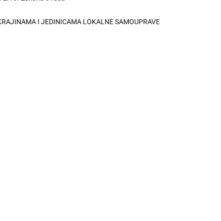
OKRAJINAMA I JEDINICAMA LOKALNE SAMOUPRAVE