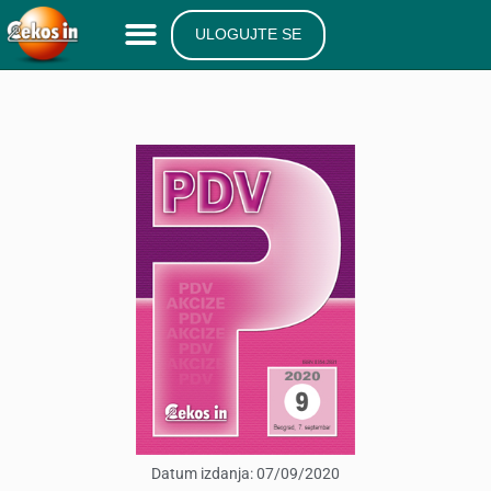
ULOGUJTE SE
Datum izdanja:
07/09/2020