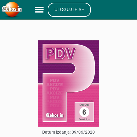
ULOGUJTE SE
Datum izdanja:
09/06/2020