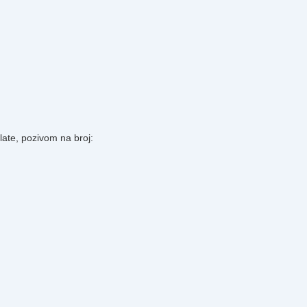
plate, pozivom na broj: