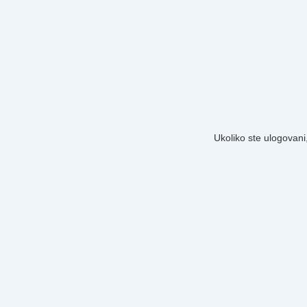
Ukoliko ste ulogovani,