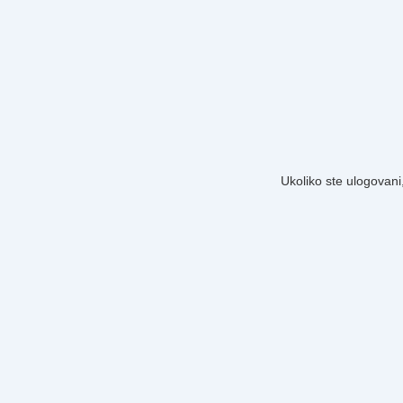
Ukoliko ste ulogovani,