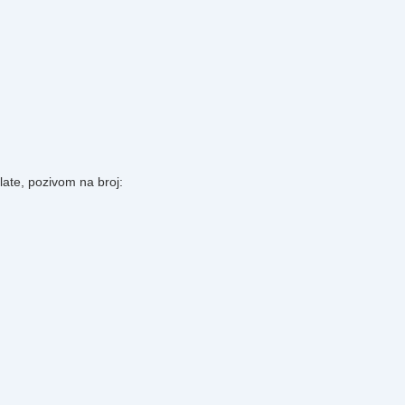
plate, pozivom na broj: