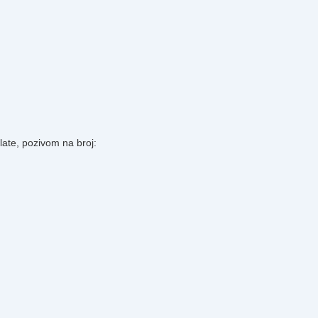
plate, pozivom na broj: