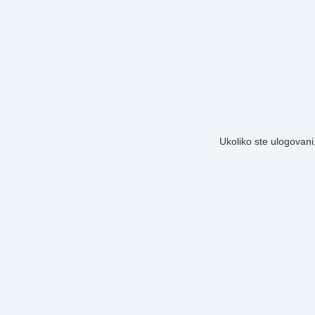
Ukoliko ste ulogovani,