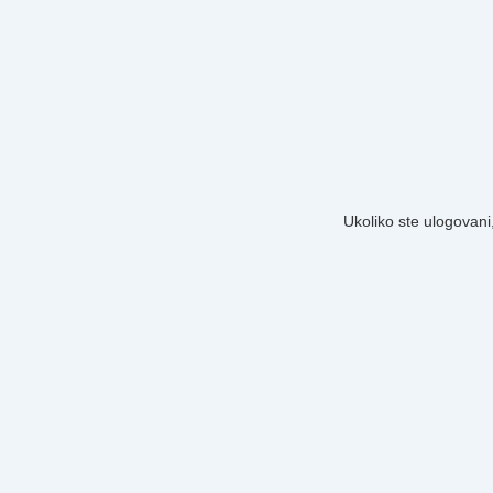
Ukoliko ste ulogovani,