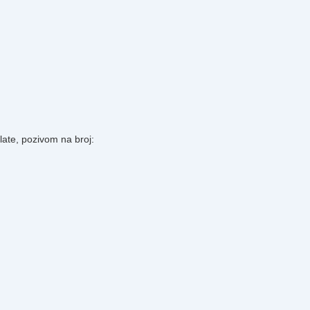
plate, pozivom na broj: