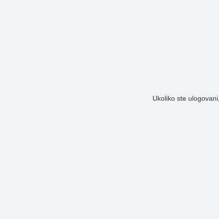
Ukoliko ste ulogovani,