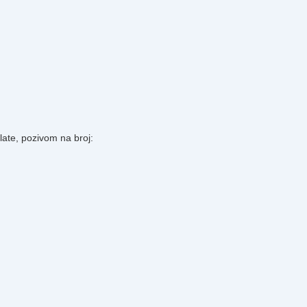
plate, pozivom na broj: