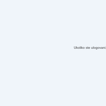
Ukoliko ste ulogovani,