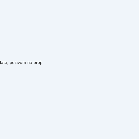
plate, pozivom na broj: