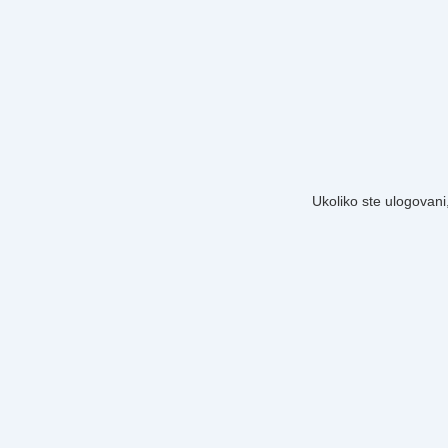
Ukoliko ste ulogovani,