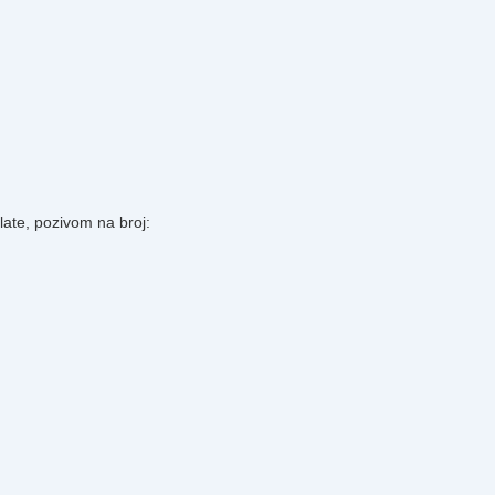
plate, pozivom na broj: